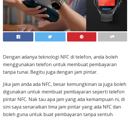
Dengan adanya teknologi NFC di telefon, anda boleh
menggunakan telefon untuk membuat pembayaran
tanpa tunai. Begitu juga dengan jam pintar.
Jika jam anda ada NFC, besar kemungkinan ia juga boleh
digunakan untuk membuat pembayaran seperti telefon
pintar NFC. Nak tau apa jam yang ada kemampuan ni, di
sini saya senaraikan lima jam pintar yang ada NFC dan
boleh guna untuk buat pembayaran tanpa sentuh.