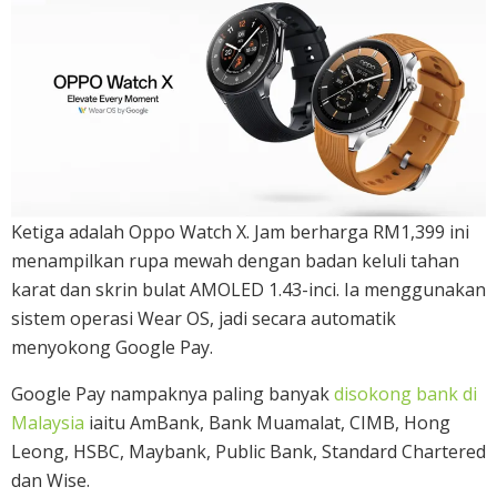
Ketiga adalah Oppo Watch X. Jam berharga RM1,399 ini
menampilkan rupa mewah dengan badan keluli tahan
karat dan skrin bulat AMOLED 1.43-inci. Ia menggunakan
sistem operasi Wear OS, jadi secara automatik
menyokong Google Pay.
Google Pay nampaknya paling banyak
disokong bank di
Malaysia
iaitu AmBank, Bank Muamalat, CIMB, Hong
Leong, HSBC, Maybank, Public Bank, Standard Chartered
dan Wise.