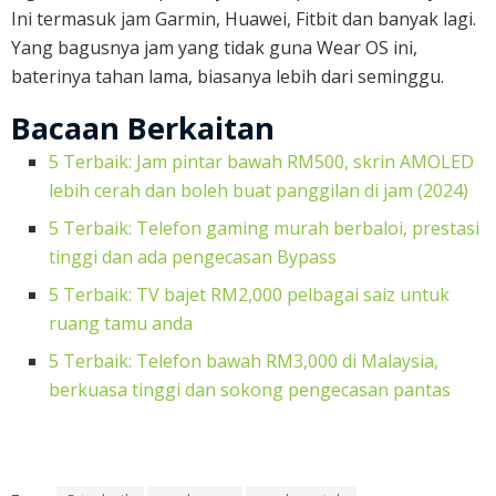
Ini termasuk jam Garmin, Huawei, Fitbit dan banyak lagi.
Yang bagusnya jam yang tidak guna Wear OS ini,
baterinya tahan lama, biasanya lebih dari seminggu.
Bacaan Berkaitan
5 Terbaik: Jam pintar bawah RM500, skrin AMOLED
lebih cerah dan boleh buat panggilan di jam (2024)
5 Terbaik: Telefon gaming murah berbaloi, prestasi
tinggi dan ada pengecasan Bypass
5 Terbaik: TV bajet RM2,000 pelbagai saiz untuk
ruang tamu anda
5 Terbaik: Telefon bawah RM3,000 di Malaysia,
berkuasa tinggi dan sokong pengecasan pantas