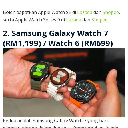
Boleh dapatkan Apple Watch SE di
Lazada
dan
Shopee
,
serta Apple Watch Series 9 di
Lazada
dan
Shopee
.
2. Samsung Galaxy Watch 7
(RM1,199) / Watch 6 (RM699)
Kedua adalah Samsung Galaxy Watch 7 yang baru