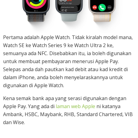
Pertama adalah Apple Watch. Tidak kiralah model mana,
Watch SE ke Watch Series 9 ke Watch Ultra 2 ke,
semuanya ada NFC. Disebabkan itu, ia boleh digunakan
untuk membuat pembayaran menerusi Apple Pay.
Selepas anda dah pautkan kad debit atau kad kredit di
dalam iPhone, anda boleh menyelaraskannya untuk
digunakan di Apple Watch.
Kena semak bank apa yang serasi digunakan dengan
Apple Pay. Yang ada di
laman web Apple
ni katanya
Ambank, HSBC, Maybank, RHB, Standard Chartered, VIB
dan Wise.