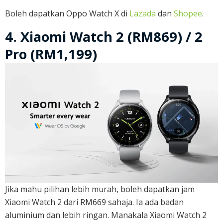
Boleh dapatkan Oppo Watch X di
Lazada
dan
Shopee
.
4. Xiaomi Watch 2 (RM869) / 2
Pro (RM1,199)
Jika mahu pilihan lebih murah, boleh dapatkan jam
Xiaomi Watch 2 dari RM669 sahaja. Ia ada badan
aluminium dan lebih ringan. Manakala Xiaomi Watch 2