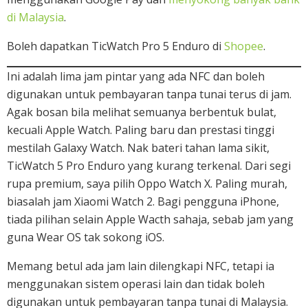
di Malaysia
.
Boleh dapatkan TicWatch Pro 5 Enduro di
Shopee
.
Ini adalah lima jam pintar yang ada NFC dan boleh
digunakan untuk pembayaran tanpa tunai terus di jam.
Agak bosan bila melihat semuanya berbentuk bulat,
kecuali Apple Watch. Paling baru dan prestasi tinggi
mestilah Galaxy Watch. Nak bateri tahan lama sikit,
TicWatch 5 Pro Enduro yang kurang terkenal. Dari segi
rupa premium, saya pilih Oppo Watch X. Paling murah,
biasalah jam Xiaomi Watch 2. Bagi pengguna iPhone,
tiada pilihan selain Apple Wacth sahaja, sebab jam yang
guna Wear OS tak sokong iOS.
Memang betul ada jam lain dilengkapi NFC, tetapi ia
menggunakan sistem operasi lain dan tidak boleh
digunakan untuk pembayaran tanpa tunai di Malaysia.