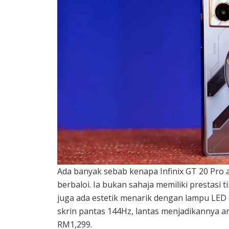
Ada banyak sebab kenapa Infinix GT 20 Pro 
berbaloi. Ia bukan sahaja memiliki prestasi 
juga ada estetik menarik dengan lampu LED
skrin pantas 144Hz, lantas menjadikannya 
RM1,299.