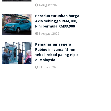
4 August 2026
Perodua turunkan harga
Axia sehingga RM4,700,
kini bermula RM33,900
3 August 2026
Pemanas air segera
Rubine ini cuma 45mm
tebal, rekod paling nipis
di Malaysia
31 July 2026