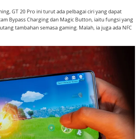
ng, GT 20 Pro ini turut ada pelbagai ciri yang dapat
 Bypass Charging dan Magic Button, iaitu fungsi yang
butang tambahan semasa gaming. Malah, ia juga ada NFC