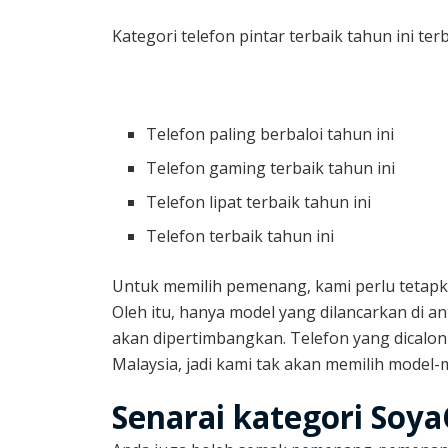
Kategori telefon pintar terbaik tahun ini te
Telefon paling berbaloi tahun ini
Telefon gaming terbaik tahun ini
Telefon lipat terbaik tahun ini
Telefon terbaik tahun ini
Untuk memilih pemenang, kami perlu tetapk
Oleh itu, hanya model yang dilancarkan di
akan dipertimbangkan. Telefon yang dicalonka
Malaysia, jadi kami tak akan memilih model-m
Senarai kategori Soy