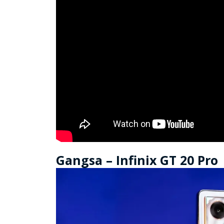
Gangsa – Infinix GT 20 Pro