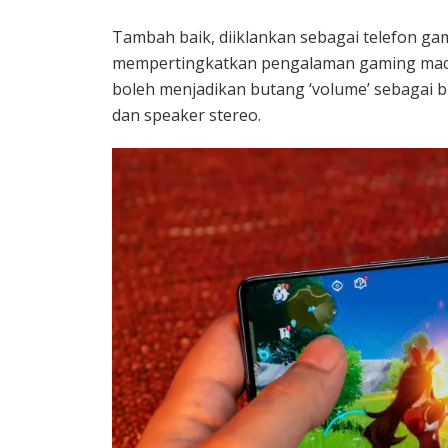
Tambah baik, diiklankan sebagai telefon gami
mempertingkatkan pengalaman gaming macam
boleh menjadikan butang ‘volume’ sebagai 
dan speaker stereo.