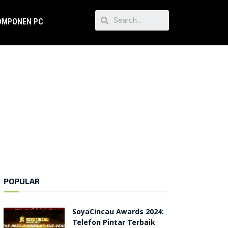
OMPONEN PC
POPULAR
SoyaCincau Awards 2024:
Telefon Pintar Terbaik