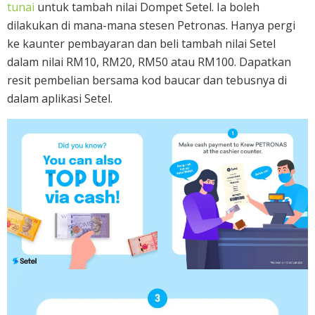
tunai
untuk tambah nilai Dompet Setel. Ia boleh
dilakukan di mana-mana stesen Petronas. Hanya pergi
ke kaunter pembayaran dan beli tambah nilai Setel
dalam nilai RM10, RM20, RM50 atau RM100. Dapatkan
resit pembelian bersama kod baucar dan tebusnya di
dalam aplikasi Setel.