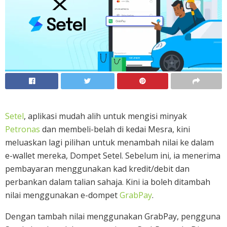
Setel
, aplikasi mudah alih untuk mengisi minyak
Petronas
dan membeli-belah di kedai Mesra, kini
meluaskan lagi pilihan untuk menambah nilai ke dalam
e-wallet mereka, Dompet Setel. Sebelum ini, ia menerima
pembayaran menggunakan kad kredit/debit dan
perbankan dalam talian sahaja. Kini ia boleh ditambah
nilai menggunakan e-dompet
GrabPay
.
Dengan tambah nilai menggunakan GrabPay, pengguna