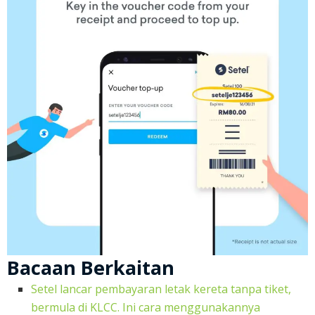
Bacaan Berkaitan
Setel lancar pembayaran letak kereta tanpa tiket,
bermula di KLCC. Ini cara menggunakannya