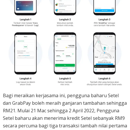
Bagi meraikan kerjasama ini, pengguna baharu Setel
dan GrabPay boleh meraih ganjaran tambahan sehingga
RM21. Mulai 21 Mac sehingga 2 April 2022, Pengguna
Setel baharu akan menerima kredit Setel sebanyak RM9
secara percuma bagi tiga transaksi tambah nilai pertama