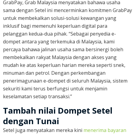
GrabPay, Grab Malaysia menyatakan bahawa usaha
sama dengan Setel ini mencerminkan komitmen GrabPay
untuk membekalkan solusi-solusi kewangan yang
inklusif bagi memenuhi keperluan digital para
pelanggan kedua-dua pihak. “Sebagai penyedia e-
dompet antara yang terkemuka di Malaysia, kami
percaya bahawa jalinan usaha sama bersinergi boleh
membekalkan rakyat Malaysia dengan akses yang
mudah ke atas keperluan harian mereka seperti snek,
minuman dan petrol. Dengan perkembangan
penerimagunaan e-dompet di seluruh Malaysia, sistem
sekuriti kami terus berfungsi untuk menjamin
keselamatan setiap transaksi.”
Tambah nilai Dompet Setel
dengan Tunai
Setel juga menyatakan mereka kini
menerima bayaran