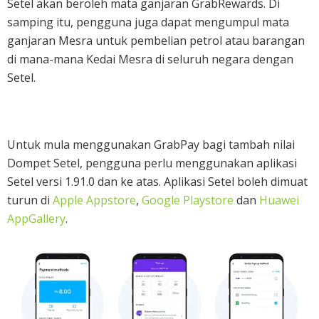
Setel akan beroleh mata ganjaran GrabRewards. Di
samping itu, pengguna juga dapat mengumpul mata
ganjaran Mesra untuk pembelian petrol atau barangan
di mana-mana Kedai Mesra di seluruh negara dengan
Setel.
Untuk mula menggunakan GrabPay bagi tambah nilai
Dompet Setel, pengguna perlu menggunakan aplikasi
Setel versi 1.91.0 dan ke atas. Aplikasi Setel boleh dimuat
turun di
Apple Appstore
,
Google Playstore
dan
Huawei
AppGallery
.