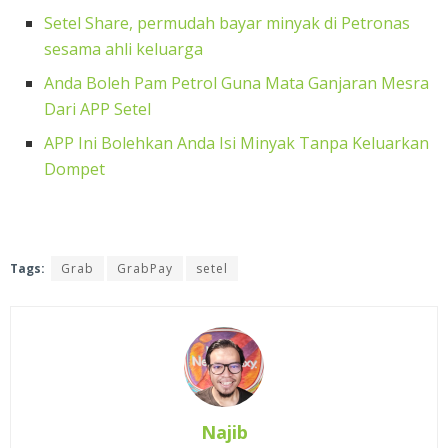
Setel Share, permudah bayar minyak di Petronas
sesama ahli keluarga
Anda Boleh Pam Petrol Guna Mata Ganjaran Mesra
Dari APP Setel
APP Ini Bolehkan Anda Isi Minyak Tanpa Keluarkan
Dompet
Tags:
Grab
GrabPay
setel
Najib