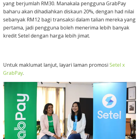
yang berjumlah RM30. Manakala pengguna GrabPay
baharu akan dihadiahkan diskaun 20%, dengan had nilai
sebanyak RM12 bagi transaksi dalam talian mereka yang
pertama, jadi pengguna boleh menerima lebih banyak
kredit Setel dengan harga lebih jimat.
Untuk maklumat lanjut, layari laman promosi
Setel x
GrabPay
.