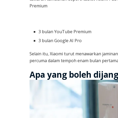
Premium
3 bulan YouTube Premium
3 bulan Google AI Pro
Selain itu, Xiaomi turut menawarkan jaminan
percuma dalam tempoh enam bulan pertama
Apa yang boleh dijang