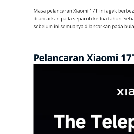
Masa pelancaran Xiaomi 17T ini agak berbe
dilancarkan pada separuh kedua tahun. Seba
sebelum ini semuanya dilancarkan pada bul
Pelancaran Xiaomi 17