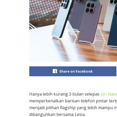
Share on Facebook
Hanya lebih kurang 3 bulan selepas
siri Xia
memperkenalkan barisan telefon pintar terbaha
menjadi pilihan flagship yang lebih mampu 
dibangunkan bersama Leica.