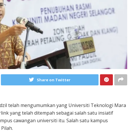
Share on Twitter
adzil telah mengumumkan yang Universiti Teknologi Mara
link yang telah ditempah sebagai salah satu insiatif
mpus cawangan universiti itu. Salah satu kampus
Pilah.