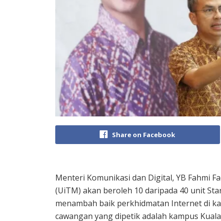
Share on Facebook
Menteri Komunikasi dan Digital, YB Fahmi F
(UiTM) akan beroleh 10 daripada 40 unit Star
menambah baik perkhidmatan Internet di ka
cawangan yang dipetik adalah kampus Kuala 