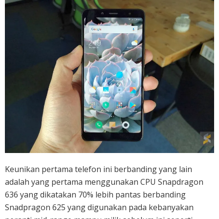
Keunikan pertama telefon ini berbanding yang lain
adalah yang pertama menggunakan CPU Snapdragon
636 yang dikatakan 70% lebih pantas berbanding
Snadpragon 625 yang digunakan pada kebanyakan