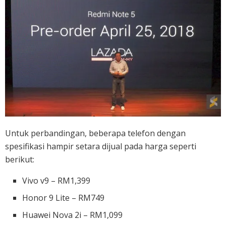
Untuk perbandingan, beberapa telefon dengan
spesifikasi hampir setara dijual pada harga seperti
berikut:
Vivo v9 – RM1,399
Honor 9 Lite – RM749
Huawei Nova 2i – RM1,099