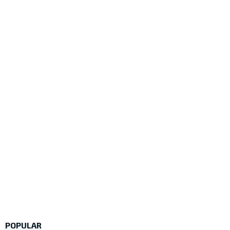
POPULAR