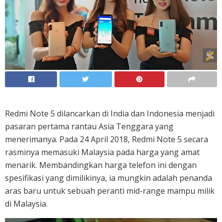
Redmi Note 5 dilancarkan di India dan Indonesia menjadi
pasaran pertama rantau Asia Tenggara yang
menerimanya. Pada 24 April 2018, Redmi Note 5 secara
rasminya memasuki Malaysia pada harga yang amat
menarik. Membandingkan harga telefon ini dengan
spesifikasi yang dimilikinya, ia mungkin adalah penanda
aras baru untuk sebuah peranti mid-range mampu milik
di Malaysia.