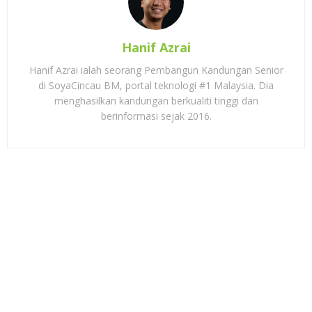
Hanif Azrai
Hanif Azrai ialah seorang Pembangun Kandungan Senior
di SoyaCincau BM, portal teknologi #1 Malaysia. Dia
menghasilkan kandungan berkualiti tinggi dan
berinformasi sejak 2016.