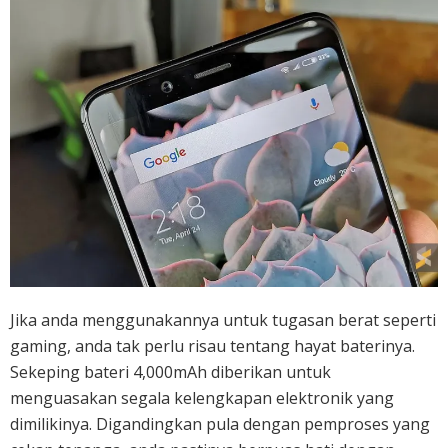
Jika anda menggunakannya untuk tugasan berat seperti
gaming, anda tak perlu risau tentang hayat baterinya.
Sekeping bateri 4,000mAh diberikan untuk
menguasakan segala kelengkapan elektronik yang
dimilikinya. Digandingkan pula dengan pemproses yang