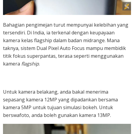
Bahagian pengimejan turut mempunyai kelebihan yang
tersendiri. Di India, ia terkenal dengan keupayaan
kamera kelas flagship dalam badan midrange. Mana
taknya, sistem Dual Pixel Auto Focus mampu membidik
titik fokus superpantas, terasa seperti menggunakan
kamera
flagship
.
Untuk kamera belakang, anda bakal menerima
sepasang kamera 12MP yang dipadankan bersama
kamera 5MP untuk tujuan simulasi bokeh. Untuk
berswafoto, anda boleh gunakan kamera 13MP.