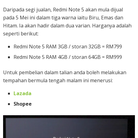
Daripada segi jualan, Redmi Note 5 akan mula dijual
pada 5 Mei ini dalam tiga warna iaitu Biru, Emas dan
Hitam. Ia akan hadir dalam dua varian. Harganya adalah
seperti berikut:
Redmi Note 5 RAM 3GB / storan 32GB = RM799
Redmi Note 5 RAM 4GB / storan 64GB = RM999
Untuk pembelian dalam talian anda boleh melakukan
tempahan bermula tengah malam ini menerusi:
Lazada
Shopee