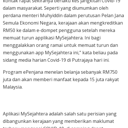
kontak rapat sekiranya berlaku kes jangkitan Covid-19
dalam masyarakat. Seperti yang diumumkan oleh
perdana menteri Muhyiddin dalam perutusan Pelan Jana
Semula Ekonomi Negara, kerajaan akan mengkreditkan
RM50 ke dalam e-dompet pengguna setelah mereka
memuat turun applikasi MySejahtera. Ini bagi
menggalakkan orang ramai untuk memuat turun dan
menggunakan app MySejahtera ini,” kata beliau pada
sidang media harian Covid-19 di Putrajaya hari ini.
Program ePenjana menelan belanja sebanyak RM750
juta dan akan memberi manfaat kepada 15 juta rakyat
Malaysia.
Aplikasi MySejahtera adalah salah satu perisian yang
dibangunkan kerajaan yang memberikan maklumat