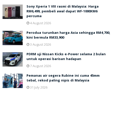
Sony Xperia 1 VIII rasmi di Malaysia: Harga
RM6,499, pembeli awal dapat WF-1000XM6
percuma
4 August 2026
Perodua turunkan harga Axia sehingga RM4,700,
kini bermula RM33,900
3 August 2026
PDRM uji Nissan Kicks e-Power selama 2 bulan
untuk operasi barisan hadapan
7 August 2026
Pemanas air segera Rubine ini cuma 45mm
tebal, rekod paling nipis di Malaysia
31 July 2026