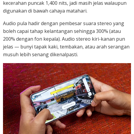
kecerahan puncak 1,400 nits, jadi masih jelas walaupun
digunakan di bawah cahaya matahari.
Audio pula hadir dengan pembesar suara stereo yang
boleh capai tahap kelantangan sehingga 300% (atau
200% dengan fon kepala). Audio stereo kiri-kanan pun
jelas — bunyi tapak kaki, tembakan, atau arah serangan
musuh lebih senang dikenalpasti.