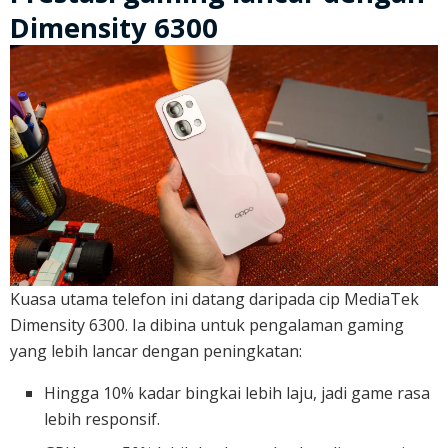
Dimensity 6300
Kuasa utama telefon ini datang daripada cip MediaTek
Dimensity 6300. Ia dibina untuk pengalaman gaming
yang lebih lancar dengan peningkatan:
Hingga 10% kadar bingkai lebih laju, jadi game rasa
lebih responsif.