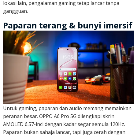
lokasi lain, pengalaman gaming tetap lancar tanpa
gangguan.
Paparan terang & bunyi imersif
Untuk gaming, paparan dan audio memang memainkan
peranan besar. OPPO A6 Pro 5G dilengkapi skrin
AMOLED 6.57-inci dengan kadar segar semula 120Hz.
Paparan bukan sahaja lancar, tapi juga cerah dengan