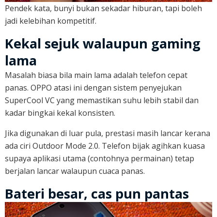
Pendek kata, bunyi bukan sekadar hiburan, tapi boleh
jadi kelebihan kompetitif.
Kekal sejuk walaupun gaming
lama
Masalah biasa bila main lama adalah telefon cepat
panas. OPPO atasi ini dengan sistem penyejukan
SuperCool VC yang memastikan suhu lebih stabil dan
kadar bingkai kekal konsisten.
Jika digunakan di luar pula, prestasi masih lancar kerana
ada ciri Outdoor Mode 2.0. Telefon bijak agihkan kuasa
supaya aplikasi utama (contohnya permainan) tetap
berjalan lancar walaupun cuaca panas.
Bateri besar, cas pun pantas