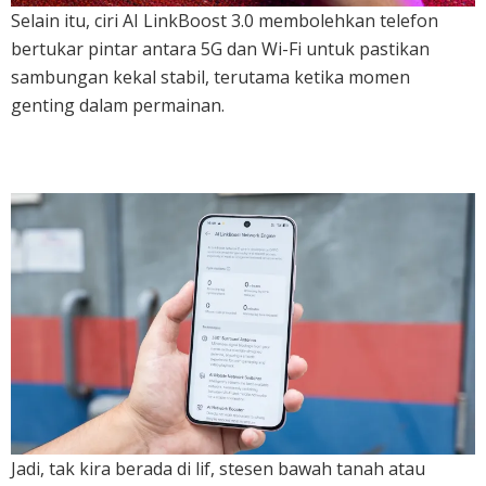
Selain itu, ciri AI LinkBoost 3.0 membolehkan telefon
bertukar pintar antara 5G dan Wi-Fi untuk pastikan
sambungan kekal stabil, terutama ketika momen
genting dalam permainan.
Jadi, tak kira berada di lif, stesen bawah tanah atau