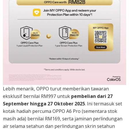
Lebih menarik, OPPO turut memberikan tawaran
eksklusif bernilai RM997 untuk
pembelian dari 27
September hingga 27 Oktober 2025
. Ini termasuk set
kotak hadiah percuma OPPO A6 Pro (sementara stok
masih ada) bernilai RM169, serta jaminan perlindungan
air selama setahun dan perlindungan skrin setahun