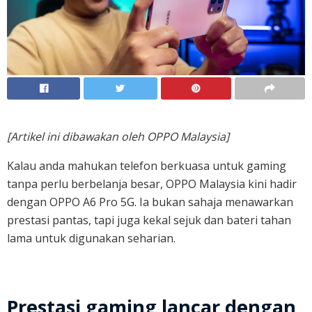
[Artikel ini dibawakan oleh OPPO Malaysia]
Kalau anda mahukan telefon berkuasa untuk gaming
tanpa perlu berbelanja besar, OPPO Malaysia kini hadir
dengan OPPO A6 Pro 5G. Ia bukan sahaja menawarkan
prestasi pantas, tapi juga kekal sejuk dan bateri tahan
lama untuk digunakan seharian.
Prestasi gaming lancar dengan