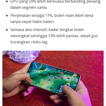
GPU yang 50% lebih berkuasa berbanding pesaing
dalam segmen sama.
Penjimatan tenaga 11%, boleh main lebih lama
tanpa cepat habis bateri.
Semasa aksi intensif, kadar bingkai boleh
meningkat sehingga 13% lebih pantas, sekali gus
kurangkan risiko lag.