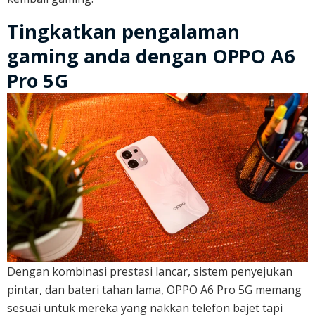
Tingkatkan pengalaman
gaming anda dengan OPPO A6
Pro 5G
Dengan kombinasi prestasi lancar, sistem penyejukan
pintar, dan bateri tahan lama, OPPO A6 Pro 5G memang
sesuai untuk mereka yang nakkan telefon bajet tapi