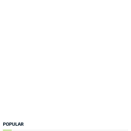
POPULAR