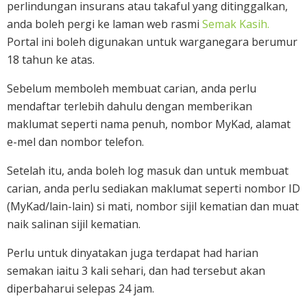
perlindungan insurans atau takaful yang ditinggalkan,
anda boleh pergi ke laman web rasmi
Semak Kasih.
Portal ini boleh digunakan untuk warganegara berumur
18 tahun ke atas.
Sebelum memboleh membuat carian, anda perlu
mendaftar terlebih dahulu dengan memberikan
maklumat seperti nama penuh, nombor MyKad, alamat
e-mel dan nombor telefon.
Setelah itu, anda boleh log masuk dan untuk membuat
carian, anda perlu sediakan maklumat seperti nombor ID
(MyKad/lain-lain) si mati, nombor sijil kematian dan muat
naik salinan sijil kematian.
Perlu untuk dinyatakan juga terdapat had harian
semakan iaitu 3 kali sehari, dan had tersebut akan
diperbaharui selepas 24 jam.