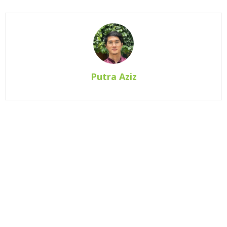
Putra Aziz