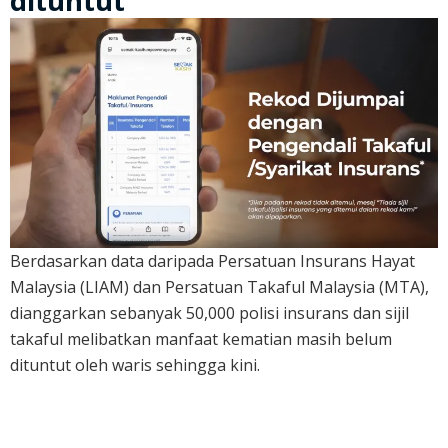
dituntut
Berdasarkan data daripada Persatuan Insurans Hayat
Malaysia (LIAM) dan Persatuan Takaful Malaysia (MTA),
dianggarkan sebanyak 50,000 polisi insurans dan sijil
takaful melibatkan manfaat kematian masih belum
dituntut oleh waris sehingga kini.