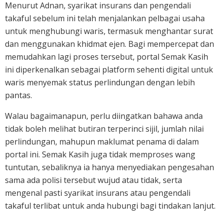
Menurut Adnan, syarikat insurans dan pengendali
takaful sebelum ini telah menjalankan pelbagai usaha
untuk menghubungi waris, termasuk menghantar surat
dan menggunakan khidmat ejen. Bagi mempercepat dan
memudahkan lagi proses tersebut, portal Semak Kasih
ini diperkenalkan sebagai platform sehenti digital untuk
waris menyemak status perlindungan dengan lebih
pantas.
Walau bagaimanapun, perlu diingatkan bahawa anda
tidak boleh melihat butiran terperinci sijil, jumlah nilai
perlindungan, mahupun maklumat penama di dalam
portal ini. Semak Kasih juga tidak memproses wang
tuntutan, sebaliknya ia hanya menyediakan pengesahan
sama ada polisi tersebut wujud atau tidak, serta
mengenal pasti syarikat insurans atau pengendali
takaful terlibat untuk anda hubungi bagi tindakan lanjut.