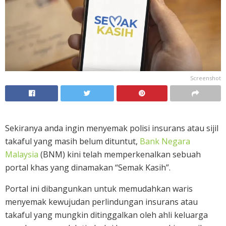
Screenshot
Sekiranya anda ingin menyemak polisi insurans atau sijil
takaful yang masih belum dituntut,
Bank Negara
Malaysia
(BNM) kini telah memperkenalkan sebuah
portal khas yang dinamakan “Semak Kasih”.
Portal ini dibangunkan untuk memudahkan waris
menyemak kewujudan perlindungan insurans atau
takaful yang mungkin ditinggalkan oleh ahli keluarga