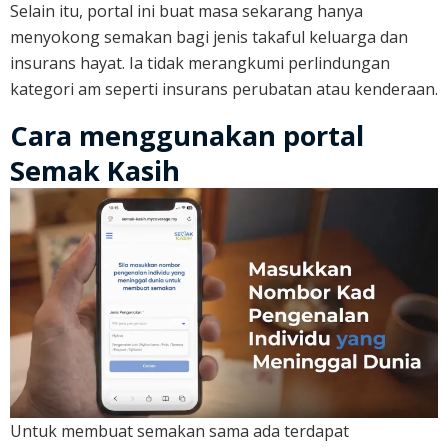
Selain itu, portal ini buat masa sekarang hanya
menyokong semakan bagi jenis takaful keluarga dan
insurans hayat. Ia tidak merangkumi perlindungan
kategori am seperti insurans perubatan atau kenderaan.
Cara menggunakan portal
Semak Kasih
Untuk membuat semakan sama ada terdapat