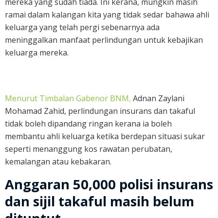
mereka yang sudah tiada. Ini kerana, mungkin masih
ramai dalam kalangan kita yang tidak sedar bahawa ahli
keluarga yang telah pergi sebenarnya ada
meninggalkan manfaat perlindungan untuk kebajikan
keluarga mereka.
Menurut Timbalan Gabenor BNM,
Adnan Zaylani
Mohamad Zahid, perlindungan insurans dan takaful
tidak boleh dipandang ringan kerana ia boleh
membantu ahli keluarga ketika berdepan situasi sukar
seperti menanggung kos rawatan perubatan,
kemalangan atau kebakaran.
Anggaran 50,000 polisi insurans
dan sijil takaful masih belum